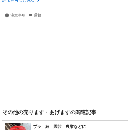
評価をもっと見る
注意事項
通報
その他の売ります・あげますの関連記事
プラ 紐 園芸 農業などに