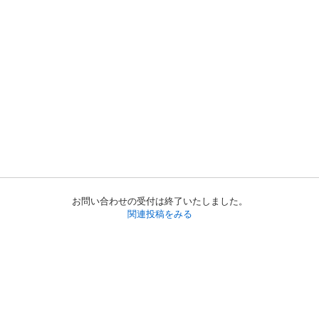
お問い合わせの受付は終了いたしました。
関連投稿をみる
初めての方へ
利用規約
プライバシーポリシー
プライバシー・ステートメント