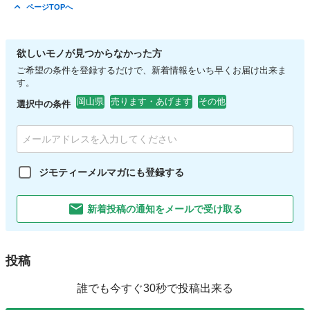
ページTOPへ
欲しいモノが見つからなかった方
ご希望の条件を登録するだけで、新着情報をいち早くお届け出来ま
す。
岡山県
売ります・あげます
その他
選択中の条件
ジモティーメルマガにも登録する
新着投稿の通知をメールで受け取る
投稿
誰でも今すぐ30秒で投稿出来る