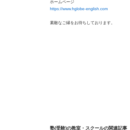
https://www.hglobe-english.com
素敵なご縁をお待ちしております。
塾(受験)の教室・スクールの関連記事