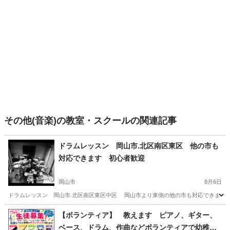
その他(音楽)の教室・スクールの関連記事
ドラムレッスン 岡山市.北区南区東区 他の市も
対応できます 初心者歓迎
岡山市
8月6日
ドラムレッスン 岡山市.北区南区東区中区 岡山市より東側の他の市も対応できます 初心
岡山
岡山市
ドラム
スタジオ
【ボランティア】 教えます ピアノ、ギター、
ベース、ドラム、作曲などボランティアで幼稚園