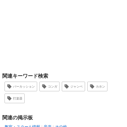
関連キーワード検索
パーカッション
コンガ
ジャンベ
カホン
打楽器
関連の掲示板
教室・スクール情報
音楽
その他