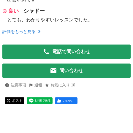
良い
シャドー
とても、わかりやすいレッスンでした。
評価をもっと見る
電話で問い合わせ
問い合わせ
注意事項
通報
お気に入り 10
ポスト
いいね！
LINEで送る