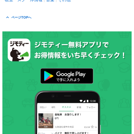
ページTOPへ