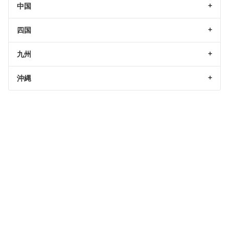
中国
四国
九州
沖縄