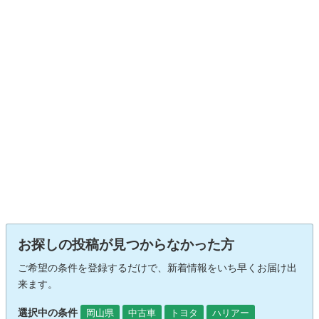
お探しの投稿が見つからなかった方
ご希望の条件を登録するだけで、新着情報をいち早くお届け出
来ます。
選択中の条件
岡山県
中古車
トヨタ
ハリアー