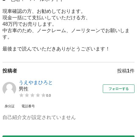
現車確認の方、お勧めしております。

現金一括にて支払いしていただける方、

48万円でお売りします。

中古車のため、ノークレーム、ノーリターンでお願いしま
す。

最後まで読んでいただきありがとうございます！
投稿者
投稿
1
件
うえやまひろと
男性
フォローする
0.0
身分証
電話番号
自己紹介文が設定されていません