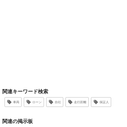
関連キーワード検索
車両
ローン
自社
走行距離
保証人
関連の掲示板