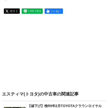
ポスト
いいね！
LINEで送る
エスティマ(トヨタ)の中古車の関連記事
【値下げ】検R9年2月TOYOTAクラウンロイヤル