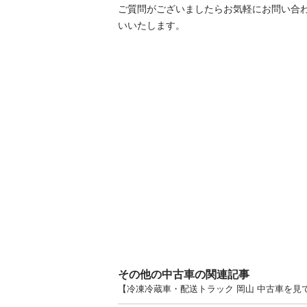
ご質問がございましたらお気軽にお問い合
いいたします。
その他の中古車の関連記事
【冷凍冷蔵車・配送トラック 岡山 中古車を