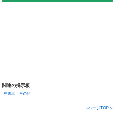
関連の掲示板
中古車
その他
ページTOPへ