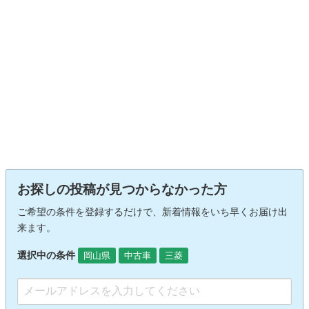
お探しの投稿が見つからなかった方
ご希望の条件を登録するだけで、新着情報をいち早くお届け出
来ます。
選択中の条件
岡山県
中古車
三菱