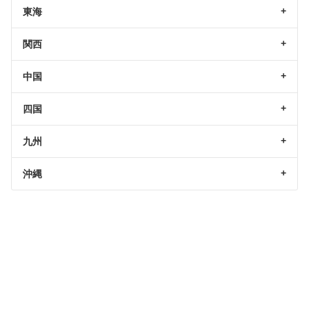
東海
関西
中国
四国
九州
沖縄