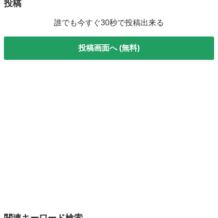
投稿
誰でも今すぐ30秒で投稿出来る
投稿画面へ (無料)