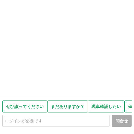
ぜひ譲ってください
まだありますか？
現車確認したい
値
問合せ