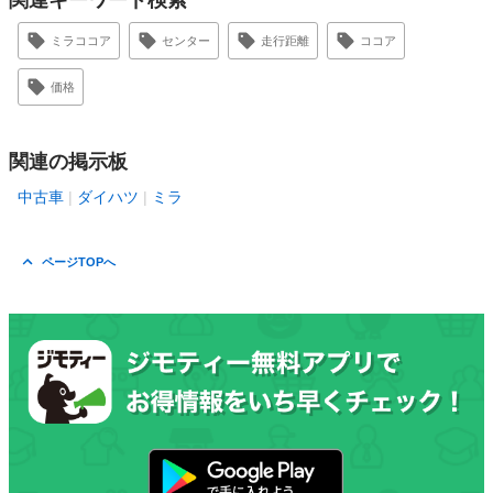
関連キーワード検索
ミラココア
センター
走行距離
ココア
価格
関連の掲示板
中古車
ダイハツ
ミラ
ページTOPへ