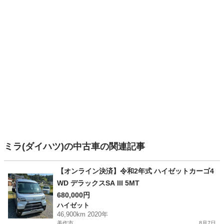
ミラ(ダイハツ)の中古車の関連記事
【オンライン決済】令和2年式 ハイゼットカーゴ4
WD デラックスSA III 5MT
680,000円
ハイゼット
46,900km 2020年
美作市
8月7日