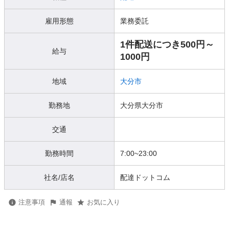
雇用形態
業務委託
1件配送につき500円～
給与
1000円
地域
大分市
勤務地
大分県大分市
交通
勤務時間
7:00~23:00
社名/店名
配達ドットコム
注意事項
通報
お気に入り