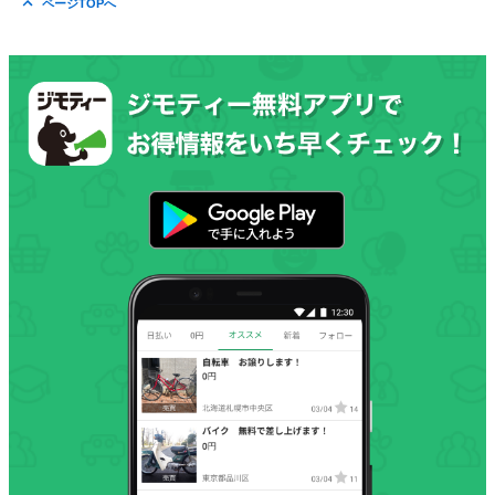
ページTOPへ