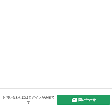
お問い合わせにはログインが必要で
問い合わせ
す