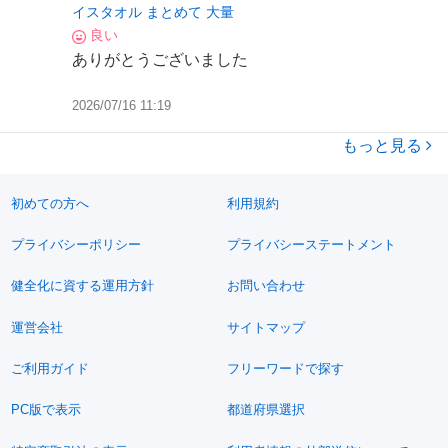
イスタオル まとめて 大量
良い
ありがとうございました
2026/07/16 11:19
もっと見る
初めての方へ
利用規約
プライバシーポリシー
プライバシーステートメント
健全化に資する運用方針
お問い合わせ
運営会社
サイトマップ
ご利用ガイド
フリーワードで探す
PC版で表示
都道府県選択