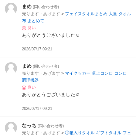
まめ
(問い合わせ者)
売ります・あげます
>
フェイスタオルまとめ 大量 タオル
布 まとめて
良い
ありがとうございました☺️
2026/07/17 09:21
まめ
(問い合わせ者)
売ります・あげます
>
マイクッカー 卓上コンロ コンロ
調理機器
良い
ありがとうございました☺️
2026/07/17 09:21
なっち
(問い合わせ者)
売ります・あげます
>
①箱入りタオル ギフトタオル フェ