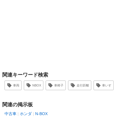
関連キーワード検索
車両
NBOX
車椅子
走行距離
車いす
関連の掲示板
中古車
ホンダ
N-BOX