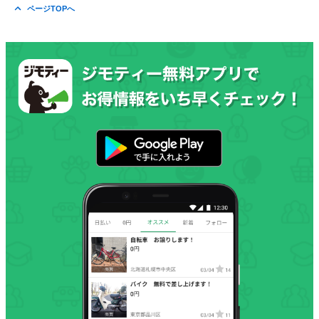
ページTOPへ