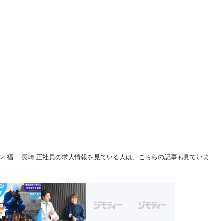
 福... 長崎 正社員の求人情報を見ている人は、こちらの記事も見ていま