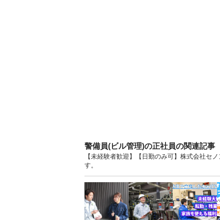
警備員(ビル管理)の正社員の関連記事
【未経験者歓迎】【日勤のみ可】株式会社セノン
す。