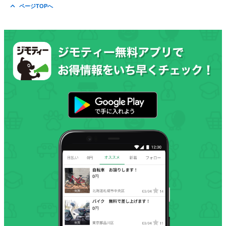
ページTOPへ