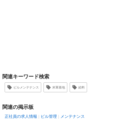
関連キーワード検索
ビルメンテナンス
米軍基地
給料
関連の掲示板
正社員の求人情報
ビル管理
メンテナンス