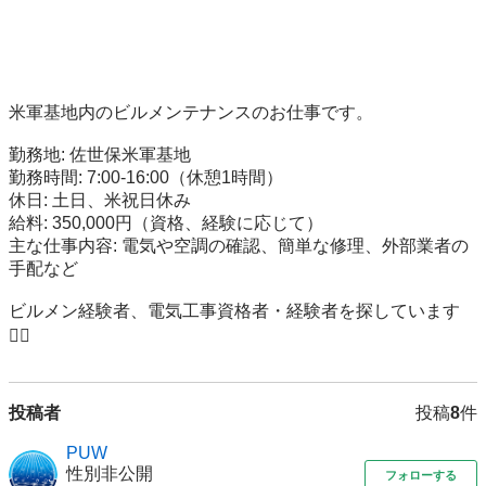
米軍基地内のビルメンテナンスのお仕事です。

勤務地: 佐世保米軍基地

勤務時間: 7:00-16:00（休憩1時間）

休日: 土日、米祝日休み

給料: 350,000円（資格、経験に応じて）

主な仕事内容: 電気や空調の確認、簡単な修理、外部業者の
手配など

ビルメン経験者、電気工事資格者・経験者を探しています
🙇‍♂️
投稿者
投稿
8
件
PUW
性別非公開
フォローする