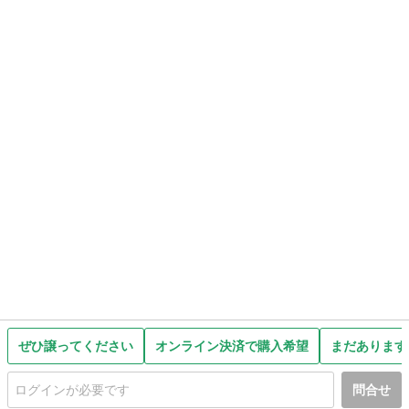
ぜひ譲ってください
オンライン決済で購入希望
まだあります
問合せ