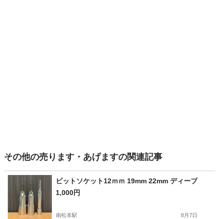
その他の売ります・あげますの関連記事
ビットソケット12ｍｍ 19mm 22mm ディープ
1,000円
南松本駅
8月7日