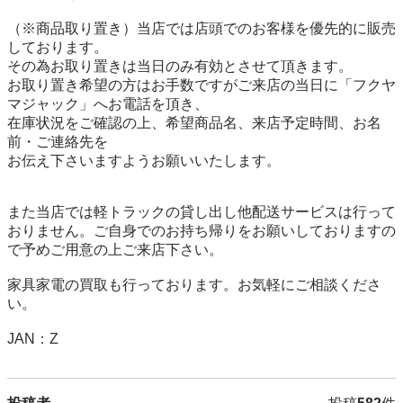
（※商品取り置き）当店では店頭でのお客様を優先的に販売
しております。

その為お取り置きは当日のみ有効とさせて頂きます。

お取り置き希望の方はお手数ですがご来店の当日に「フクヤ
マジャック」へお電話を頂き、

在庫状況をご確認の上、希望商品名、来店予定時間、お名
前・ご連絡先を

お伝え下さいますようお願いいたします。

また当店では軽トラックの貸し出し他配送サービスは行って
おりません。ご自身でのお持ち帰りをお願いしておりますの
で予めご用意の上ご来店下さい。

家具家電の買取も行っております。お気軽にご相談くださ
い。

JAN：Z