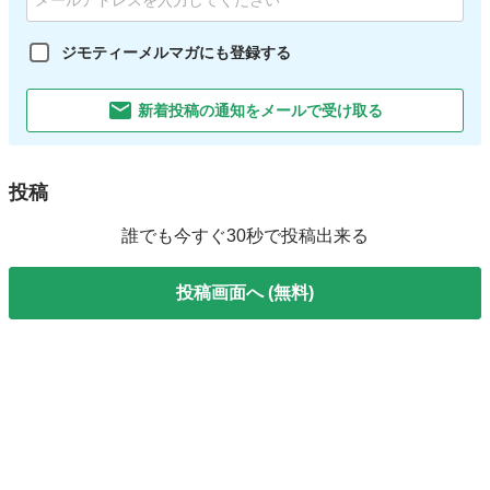
ジモティーメルマガにも登録する
新着投稿の通知をメールで受け取る
投稿
誰でも今すぐ30秒で投稿出来る
投稿画面へ (無料)