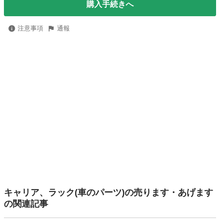
購入手続きへ
注意事項
通報
キャリア、ラック(車のパーツ)の売ります・あげます
の関連記事