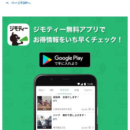
ページTOPへ