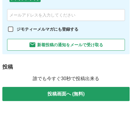
ジモティーメルマガにも登録する
新着投稿の通知をメールで受け取る
投稿
誰でも今すぐ30秒で投稿出来る
投稿画面へ (無料)