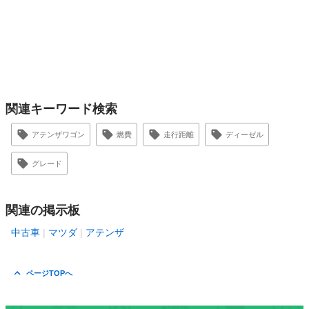
関連キーワード検索
アテンザワゴン
燃費
走行距離
ディーゼル
グレード
関連の掲示板
中古車
マツダ
アテンザ
ページTOPへ