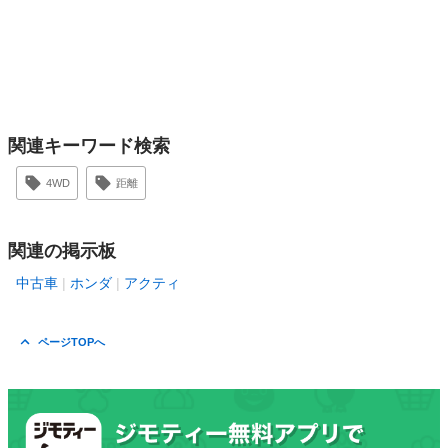
関連キーワード検索
4WD
距離
関連の掲示板
中古車
ホンダ
アクティ
ページTOPへ