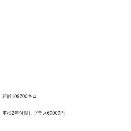
距離109700キロ

車検2年付渡しプラス60000円