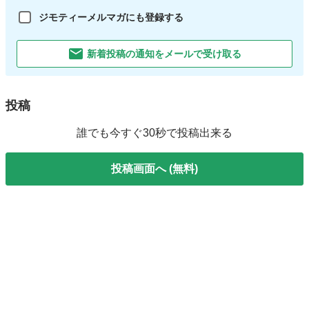
ジモティーメルマガにも登録する
新着投稿の通知をメールで受け取る
投稿
誰でも今すぐ30秒で投稿出来る
投稿画面へ (無料)