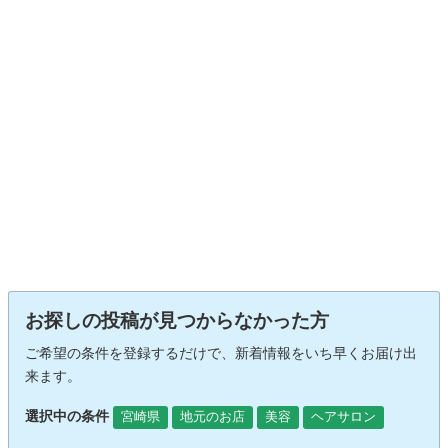
お探しの投稿が見つからなかった方
ご希望の条件を登録するだけで、新着情報をいち早くお届け出
来ます。
選択中の条件
宮崎県
地元のお店
美容
ヘアサロン