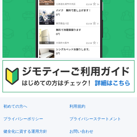
初めての方へ
利用規約
プライバシーポリシー
プライバシーステートメント
健全化に資する運用方針
お問い合わせ