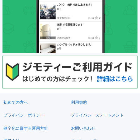
初めての方へ
利用規約
プライバシーポリシー
プライバシーステートメント
健全化に資する運用方針
お問い合わせ