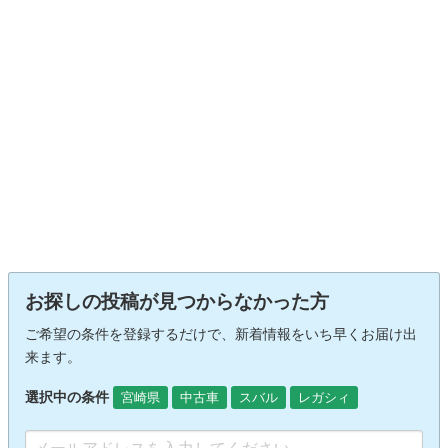
お探しの投稿が見つからなかった方
ご希望の条件を登録するだけで、新着情報をいち早くお届け出
来ます。
選択中の条件
宮崎県
中古車
スバル
レガシィ