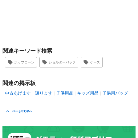
関連キーワード検索
ポップコーン
ショルダーバック
ケース
関連の掲示板
中古あげます・譲ります
子供用品
キッズ用品
子供用バッグ
ページTOPへ