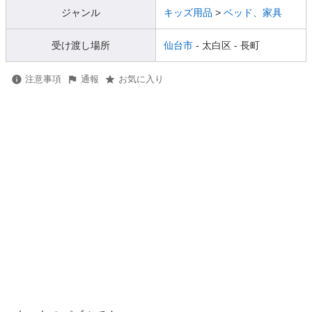
ジャンル
キッズ用品
>
ベッド、家具
受け渡し場所
仙台市
- 太白区
- 長町
注意事項
通報
お気に入り