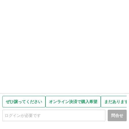
ぜひ譲ってください
オンライン決済で購入希望
まだあります
問合せ