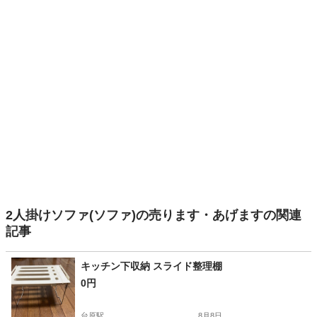
2人掛けソファ(ソファ)の売ります・あげますの関連
記事
キッチン下収納 スライド整理棚
0円
台原駅
8月8日