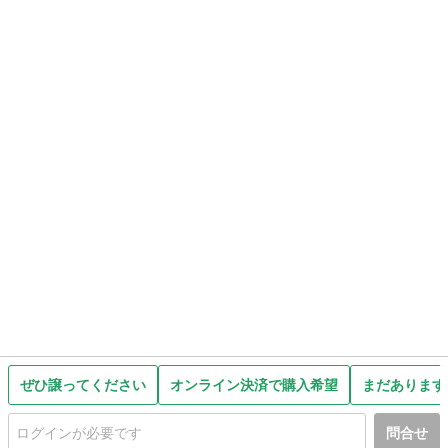
ぜひ譲ってください
オンライン決済で購入希望
まだあります
問合せ