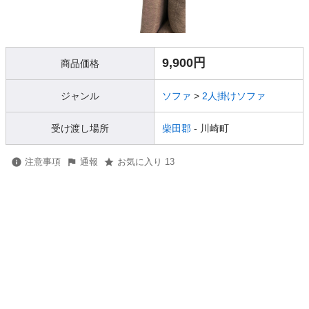
9,900円
商品価格
ジャンル
ソファ
>
2人掛けソファ
受け渡し場所
柴田郡
- 川崎町
注意事項
通報
お気に入り 13