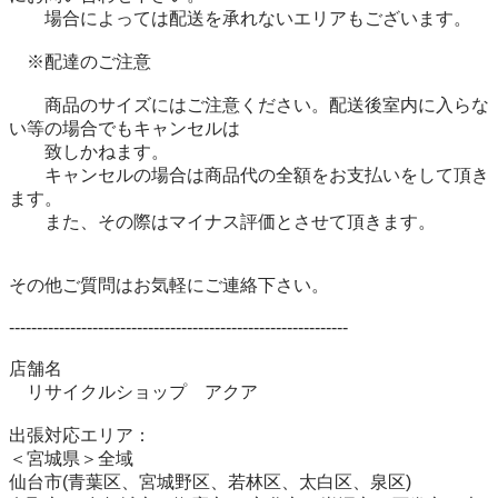
　　場合によっては配送を承れないエリアもございます。 

　※配達のご注意 

　　商品のサイズにはご注意ください。配送後室内に入らな
い等の場合でもキャンセルは 

　　致しかねます。 

　　キャンセルの場合は商品代の全額をお支払いをして頂き
ます。 

　　また、その際はマイナス評価とさせて頂きます。 

その他ご質問はお気軽にご連絡下さい。 

------------------------------------------------------------- 

店舗名 

　リサイクルショップ　アクア

出張対応エリア：

＜宮城県＞全域

仙台市(青葉区、宮城野区、若林区、太白区、泉区)
