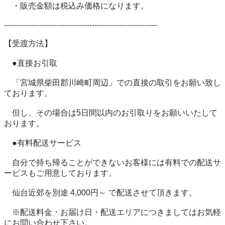
　・販売金額は税込み価格になります。 

------------------------------------------------------------- 

【受渡方法】 

　●直接お引取 

　「宮城県柴田郡川崎町周辺」での直接の取引をお願い致し
ております。 

　但し、その場合は5日間以内のお引取りをお願いいたして
おります。 

　●有料配送サービス 

　自分で持ち帰ることができないお客様には有料での配送サ
ービスもご用意しております。 

　仙台近郊を別途 4,000円～ で配送させて頂きます。 

　※配送料金・お届け日・配送エリアにつきましてはお気軽
にお問い合わせ下さい。 
