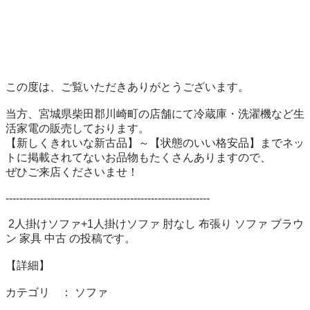
この度は、ご覧いただきありがとうございます。 

当方、宮城県柴田郡川崎町の店舗にて冷蔵庫・洗濯機など生
活家電の販売しております。 

【新しくきれいな新古品】～【状態のいい格安品】までネッ
トに掲載されてないお品物もたくさんありますので、 

ぜひご来店くださいませ！ 

----------------------------------------------------------- 

 2人掛けソファ+1人掛けソファ 肘なし 布張り ソファ ブラウ
ン 家具 中古 の投稿です。 

【詳細】 

カテゴリ　： ソファ
