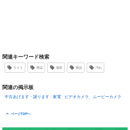
関連キーワード検索
ライト
周辺
場所
商品
汚れ
関連の掲示板
中古あげます・譲ります
家電
ビデオカメラ、ムービーカメラ
ページTOPへ