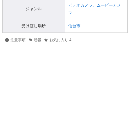
ビデオカメラ、ムービーカメ
ジャンル
ラ
受け渡し場所
仙台市
注意事項
通報
お気に入り 4