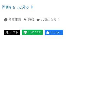
評価をもっと見る
注意事項
通報
お気に入り 4
ポスト
いいね！
LINEで送る