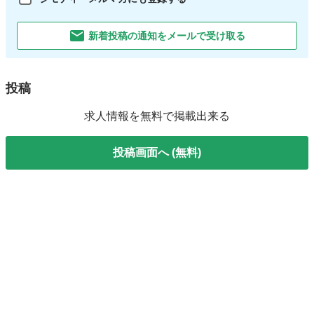
新着投稿の通知をメールで受け取る
投稿
求人情報を無料で掲載出来る
投稿画面へ (無料)