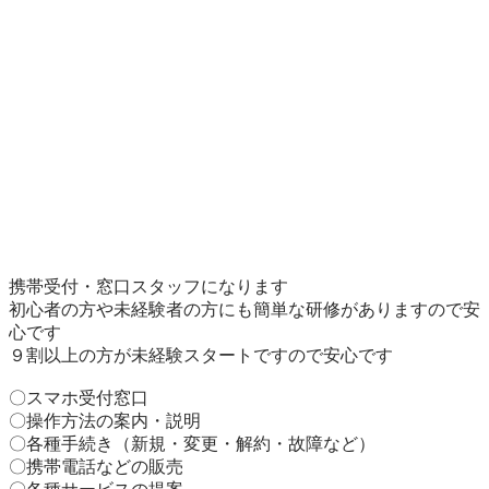
携帯受付・窓口スタッフになります

初心者の方や未経験者の方にも簡単な研修がありますので安
心です

９割以上の方が未経験スタートですので安心です

〇スマホ受付窓口

〇操作方法の案内・説明

〇各種手続き（新規・変更・解約・故障など）

〇携帯電話などの販売
