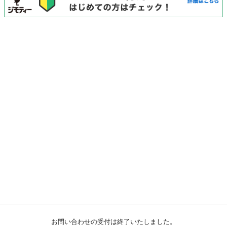
お問い合わせの受付は終了いたしました。