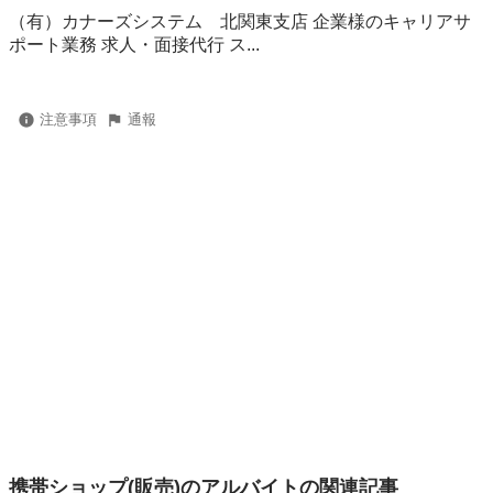
（有）カナーズシステム 北関東支店 企業様のキャリアサ
ポート業務 求人・面接代行 ス...
注意事項
通報
携帯ショップ(販売)のアルバイトの関連記事