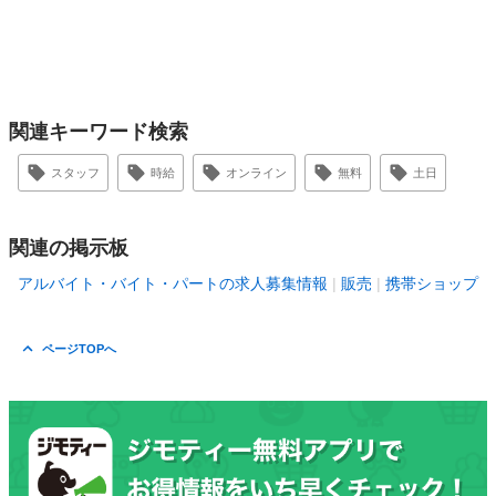
関連キーワード検索
スタッフ
時給
オンライン
無料
土日
関連の掲示板
アルバイト・バイト・パートの求人募集情報
販売
携帯ショップ
ページTOPへ