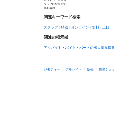
タッフになります
初心者の...
関連キーワード検索
スタッフ
時給
オンライン
無料
土日
関連の掲示板
アルバイト・バイト・パートの求人募集情
ジモティー
アルバイト
販売
携帯ショ