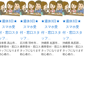
★週休3日★
★週休3日★
★週休3日★
★週休3日★
スマホ受
スマホ受
スマホ受
スマホ受
付・窓口スタ
付・窓口スタ
付・窓口スタ
付・窓口スタ
ッフ...
ッフ...
ッフ...
ッフ...
岐阜県 高山市...
石川県 羽咋市...
沖縄県 名護市...
沖縄県 島尻郡...
携帯受付・窓口ス
携帯受付・窓口ス
携帯受付・窓口ス
携帯受付・窓口ス
タッフになります
タッフになります
タッフになります
タッフになります
初心者の...
初心者の...
初心者の...
初心者の...