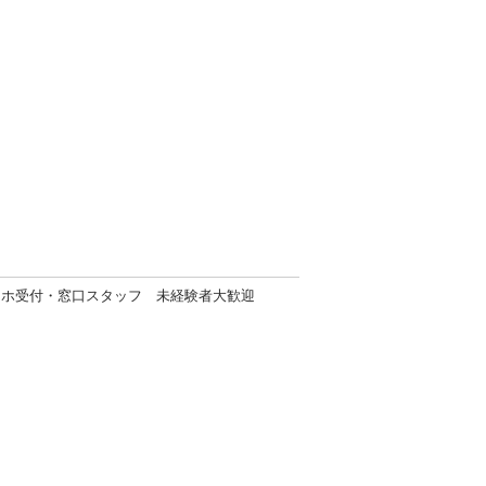
マホ受付・窓口スタッフ 未経験者大歓迎