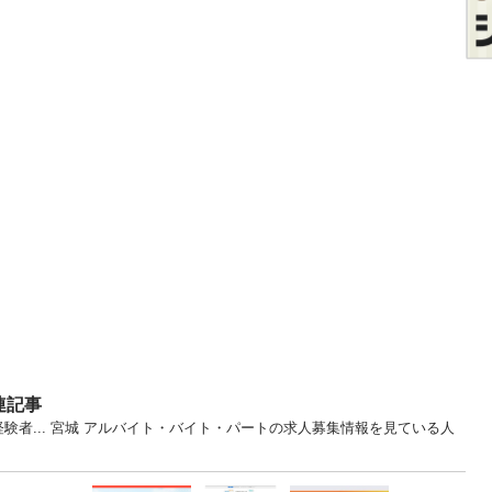
連記事
験者... 宮城 アルバイト・バイト・パートの求人募集情報を見ている人