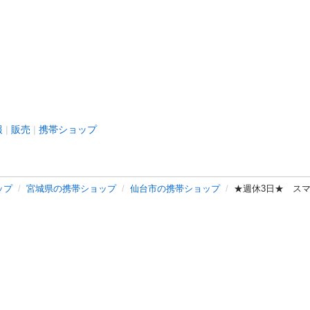
報
販売
携帯ショップ
ップ
宮城県の携帯ショップ
仙台市の携帯ショップ
★週休3日★ ス