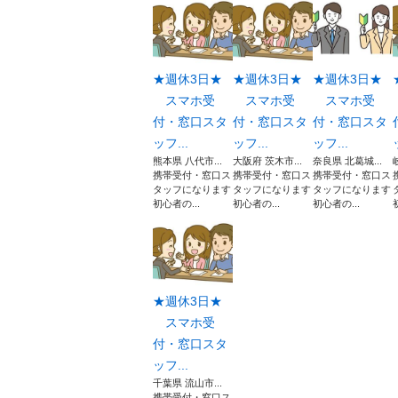
★週休3日★
★週休3日★
★週休3日★
スマホ受
スマホ受
スマホ受
付・窓口スタ
付・窓口スタ
付・窓口スタ
ッフ...
ッフ...
ッフ...
熊本県 八代市...
大阪府 茨木市...
奈良県 北葛城...
携帯受付・窓口ス
携帯受付・窓口ス
携帯受付・窓口ス
タッフになります
タッフになります
タッフになります
初心者の...
初心者の...
初心者の...
★週休3日★
スマホ受
付・窓口スタ
ッフ...
千葉県 流山市...
携帯受付・窓口ス