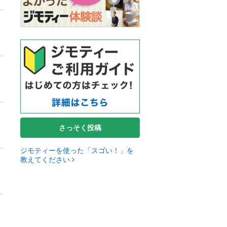
さっそく投稿
ジモティーを使った「スゴい！」を
教えてください