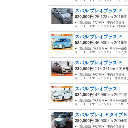
名： Ｌ スマートアシスト ドライブレ
スバル プレオプラス Ｆ 
620,000円
25,123km 2018
■ 支払総額: 67万円 ■ 車両本体価格：
名： Ｆ スマートアシスト ■ 排気量： 6
スバル プレオプラス Ｆ 
524,000円
46,900km 2019
■ 支払総額: 59.8万円 ■ 車両本体価
名： Ｆ スマートアシスト ドライブレ
スバル プレオプラス Ｆ 
230,000円
118,371km 201
■ 支払総額: 26万円 ■ 車両本体価格：
名： Ｆ スマートアシスト 修復歴無し
スバル プレオプラス Ｌ 
624,000円
47,990km 2021
■ 支払総額: 69.8万円 ■ 車両本体価
名： Ｌ スマートアシスト ＥＴＣ ク
スバル プレオ ＦタイプＳ
280,000円
35,000km 2004
■ 支払総額: 30万円 ■ 車両本体価格：