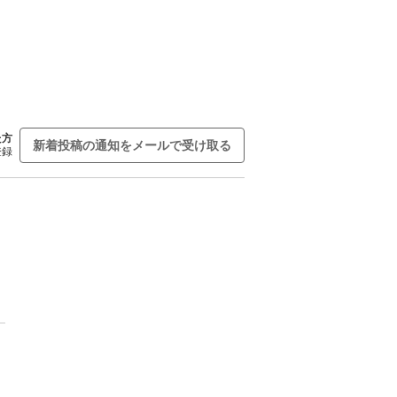
た方
新着投稿の通知をメールで受け取る
登録