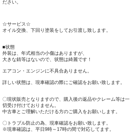
ださい。

☆サービス☆

オイル交換、下回り塗装をしてお引渡し致します。

■状態

外装は、年式相当の小傷はありますが、

大きな錆等はないので、状態は綺麗です！

エアコン・エンジンに不具合ありません。

詳しい状態は、現車確認の際にご確認をお願い致します。

〇現状販売となりますので、購入後の返品やクレーム等は一
切受け付けておりません。

中古車とご理解いただける方のご購入をお願いします。

〇トラブル防止の為、現車確認をお願い致します。

※現車確認は、平日9時～17時の間で対応してます。
