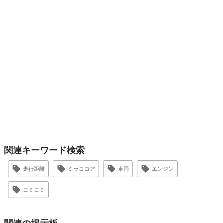
関連キーワード検索
走行距離
ミラココア
車両
エンジン
コミコミ