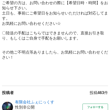
ご希望の方は、お問い合わせの際に【希望日時・時間】をお
知らせ下さい。

土日も、事前にご希望日をお知らせいただければ対応してま
す。

お気軽にお問い合わせください☆

〇陸送の手配はこちらではできませんので、直接お引き取
り、もしくはご自身で手配をお願いします。

その他ご不明点等ありましたら、お気軽にお問い合わせくだ
さい！

投稿者
投稿
463
件
有限会社ふぇにっくす
性別非公開
フォローする