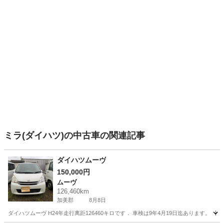
ミラ(ダイハツ)の中古車の関連記事
ダイハツムーヴ
150,000円
ムーヴ
126,460km
加美郡
8月8日
ダイハツムーヴ H24年走行离距126460キロです． 車検は9年4月19日迄あります