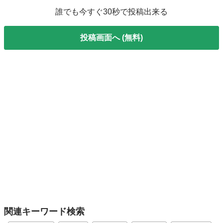
誰でも今すぐ30秒で投稿出来る
投稿画面へ (無料)
関連キーワード検索