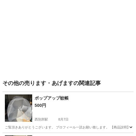
その他の売ります・あげますの関連記事
ポップアップ蚊帳
500円
西別所駅
8月7日
ご覧頂きありがとうございます。 プロフィール一読お願い致します。 【商品説明】 ■仕様