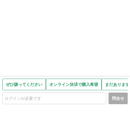
ぜひ譲ってください
オンライン決済で購入希望
まだあります
問合せ
初めての方へ
利用規約
プライバシーポリシー
プライバシー・ステートメント