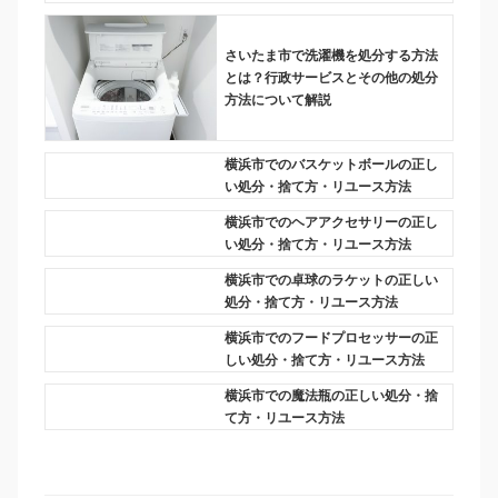
さいたま市で洗濯機を処分する方法
とは？行政サービスとその他の処分
方法について解説
横浜市でのバスケットボールの正し
い処分・捨て方・リユース方法
横浜市でのヘアアクセサリーの正し
い処分・捨て方・リユース方法
横浜市での卓球のラケットの正しい
処分・捨て方・リユース方法
横浜市でのフードプロセッサーの正
しい処分・捨て方・リユース方法
横浜市での魔法瓶の正しい処分・捨
て方・リユース方法