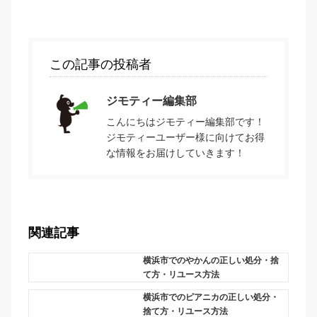
この記事の投稿者
ジモティー編集部
こんにちはジモティー編集部です！
ジモティーユーザー様に向けてお得
な情報をお届けしていきます！
関連記事
横浜市でのやかんの正しい処分・捨
て方・リユース方法
横浜市でのピアニカの正しい処分・
捨て方・リユース方法