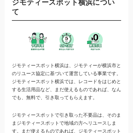
ジモティースポット横浜につい
て
ジモティースポット横浜は、ジモティーが横浜市と
のリユース協定に基づいて運営している事業です。
ジモティースポット横浜では、レコードをはじめと
する生活用品など、まだ使えるものであれば、なん
でも、無料で、引き取ってもらえます。
ジモティースポットで引き取った不要品は、そのま
まジモティースポットで地域の方へリユースしま
す。まだ使えるものであれば、ジモティースポット