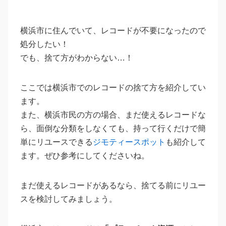
横浜市に住んでいて、レコードが不要になったので
処分したい！
でも、捨て方がわからない…！
ここでは横浜市でのレコードの捨て方を紹介してい
ます。
また、横浜市民の方の場合、まだ使えるレコードな
ら、面倒な分類をしなくても、持って行くだけで簡
単にリユースできる
ジモティースポット
も紹介して
ます。ぜひ参考にしてくださいね。
まだ使えるレコードがあるなら、捨てる前にリユー
スを検討してみましょう。