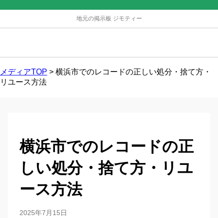
地元の掲示板 ジモティー
メディアTOP
>
横浜市でのレコードの正しい処分・捨て方・
リユース方法
横浜市でのレコードの正
しい処分・捨て方・リユ
ース方法
2025年7月15日