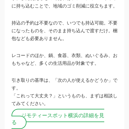
に持ち込むことで、地域のゴミ削減に役立ちます。
持込の予約は不要なので、いつでも持込可能。不要
になったものを、そのまま持ち込んで渡すだけ。梱
包なども必要ありません。
レコードのほか、鍋、食器、衣類、ぬいぐるみ、お
もちゃなど、多くの生活用品が対象です。
引き取りの基準は、「次の人が使えるかどうか」で
す。
「これって大丈夫？」というものも、まずは相談し
てみてください。
ジモティースポット横浜の詳細を見
る