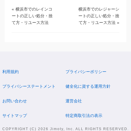
«
横浜市でのレインコ
横浜市でのレジャーシ
ートの正しい処分・捨
ートの正しい処分・捨
て方・リユース方法
て方・リユース方法
»
利用規約
プライバシーポリシー
プライバシーステートメント
健全化に資する運用方針
お問い合わせ
運営会社
サイトマップ
特定商取引法の表示
COPYRIGHT (C) 2026 Jimoty, Inc. ALL RIGHTS RESERVED.