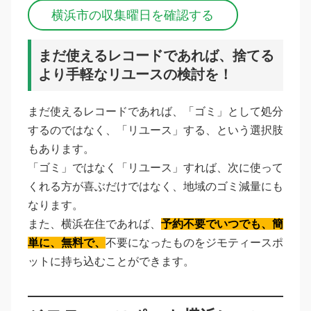
横浜市の収集曜日を確認する
まだ使えるレコードであれば、捨てる
より手軽なリユースの検討を！
まだ使えるレコードであれば、「ゴミ」として処分
するのではなく、「リユース」する、という選択肢
もあります。
「ゴミ」ではなく「リユース」すれば、次に使って
くれる方が喜ぶだけではなく、地域のゴミ減量にも
なります。
また、横浜在住であれば、
予約不要でいつでも、簡
単に、無料で、
不要になったものをジモティースポ
ットに持ち込むことができます。