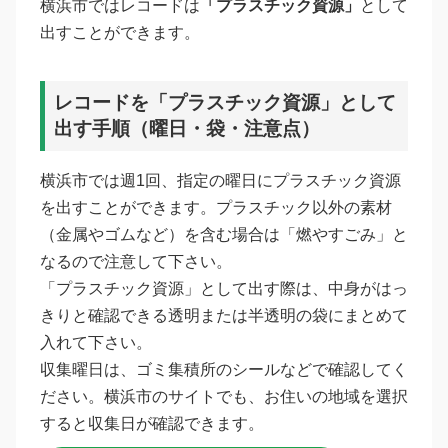
横浜市ではレコードは
「プラスチック資源」
として
出すことができます。
レコードを「プラスチック資源」として
出す手順（曜日・袋・注意点）
横浜市では週1回、指定の曜日にプラスチック資源
を出すことができます。プラスチック以外の素材
（金属やゴムなど）を含む場合は「燃やすごみ」と
なるので注意して下さい。
「プラスチック資源」として出す際は、中身がはっ
きりと確認できる透明または半透明の袋にまとめて
入れて下さい。
収集曜日は、ゴミ集積所のシールなどで確認してく
ださい。横浜市のサイトでも、お住いの地域を選択
すると収集日が確認できます。