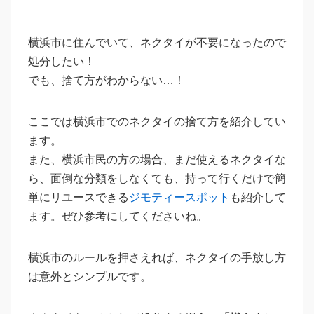
横浜市に住んでいて、ネクタイが不要になったので
処分したい！
でも、捨て方がわからない…！
ここでは横浜市でのネクタイの捨て方を紹介してい
ます。
また、横浜市民の方の場合、まだ使えるネクタイな
ら、面倒な分類をしなくても、持って行くだけで簡
単にリユースできる
ジモティースポット
も紹介して
ます。ぜひ参考にしてくださいね。
横浜市のルールを押さえれば、ネクタイの手放し方
は意外とシンプルです。