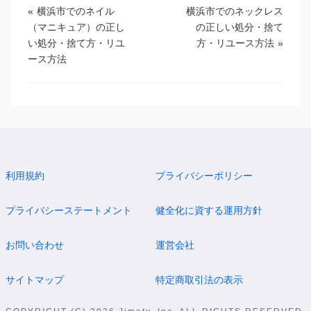
«
横浜市でのネイル
横浜市でのネックレス
（マニキュア）の正し
の正しい処分・捨て
い処分・捨て方・リユ
方・リユース方法
»
ース方法
利用規約
プライバシーポリシー
プライバシーステートメント
健全化に資する運用方針
お問い合わせ
運営会社
サイトマップ
特定商取引法の表示