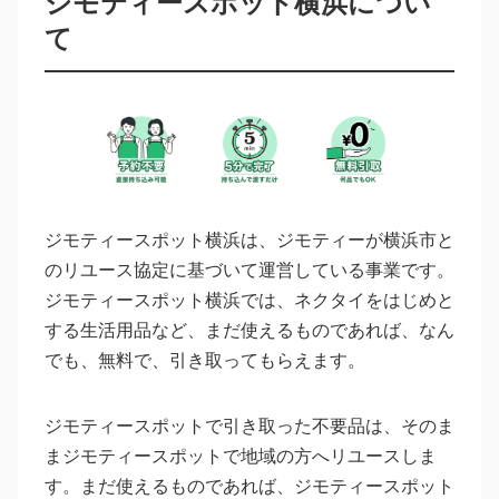
ジモティースポット横浜につい
て
ジモティースポット横浜は、ジモティーが横浜市と
のリユース協定に基づいて運営している事業です。
ジモティースポット横浜では、ネクタイをはじめと
する生活用品など、まだ使えるものであれば、なん
でも、無料で、引き取ってもらえます。
ジモティースポットで引き取った不要品は、そのま
まジモティースポットで地域の方へリユースしま
す。まだ使えるものであれば、ジモティースポット