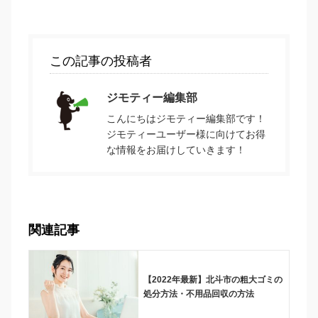
この記事の投稿者
ジモティー編集部
こんにちはジモティー編集部です！
ジモティーユーザー様に向けてお得
な情報をお届けしていきます！
関連記事
【2022年最新】北斗市の粗大ゴミの
処分方法・不用品回収の方法