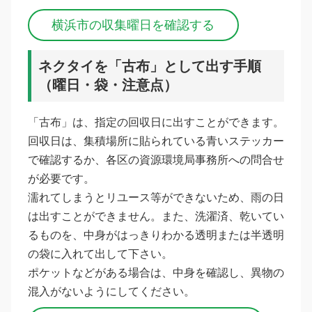
横浜市の収集曜日を確認する
ネクタイを「古布」として出す手順
（曜日・袋・注意点）
「古布」は、指定の回収日に出すことができます。
回収日は、集積場所に貼られている青いステッカー
で確認するか、各区の資源環境局事務所への問合せ
が必要です。
濡れてしまうとリユース等ができないため、雨の日
は出すことができません。また、洗濯済、乾いてい
るものを、中身がはっきりわかる透明または半透明
の袋に入れて出して下さい。
ポケットなどがある場合は、中身を確認し、異物の
混入がないようにしてください。