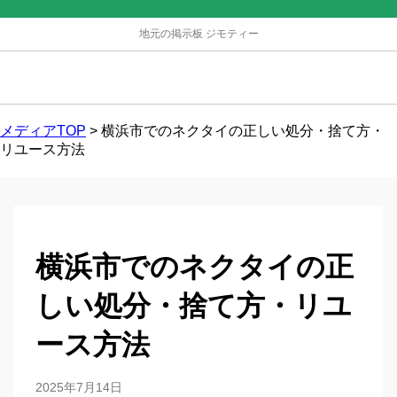
地元の掲示板 ジモティー
メディアTOP
>
横浜市でのネクタイの正しい処分・捨て方・
リユース方法
横浜市でのネクタイの正
しい処分・捨て方・リユ
ース方法
2025年7月14日