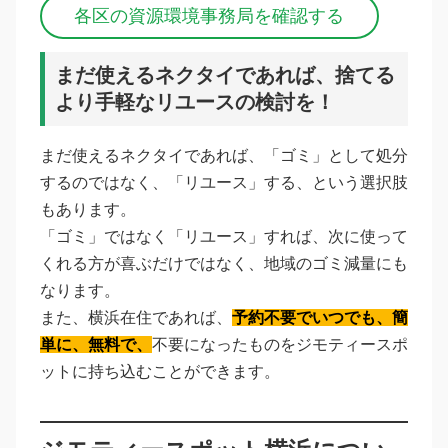
各区の資源環境事務局を確認する
まだ使えるネクタイであれば、捨てる
より手軽なリユースの検討を！
まだ使えるネクタイであれば、「ゴミ」として処分
するのではなく、「リユース」する、という選択肢
もあります。
「ゴミ」ではなく「リユース」すれば、次に使って
くれる方が喜ぶだけではなく、地域のゴミ減量にも
なります。
また、横浜在住であれば、
予約不要でいつでも、簡
単に、無料で、
不要になったものをジモティースポ
ットに持ち込むことができます。