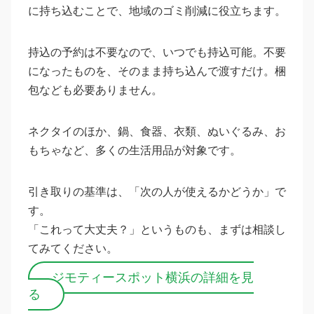
に持ち込むことで、地域のゴミ削減に役立ちます。
持込の予約は不要なので、いつでも持込可能。不要
になったものを、そのまま持ち込んで渡すだけ。梱
包なども必要ありません。
ネクタイのほか、鍋、食器、衣類、ぬいぐるみ、お
もちゃなど、多くの生活用品が対象です。
引き取りの基準は、「次の人が使えるかどうか」で
す。
「これって大丈夫？」というものも、まずは相談し
てみてください。
ジモティースポット横浜の詳細を見
る