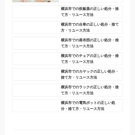
横浜市での炊飯器の正しい処分・捨
て方・リユース方法
横浜市での台車の正しい処分・捨て
方・リユース方法
横浜市での座布団の正しい処分・捨
て方・リユース方法
横浜市でのチェアの正しい処分・捨
て方・リユース方法
横浜市でのカヤックの正しい処分・
捨て方・リユース方法
横浜市でのラックの正しい処分・捨
て方・リユース方法
横浜市での電気ポットの正しい処
分・捨て方・リユース方法