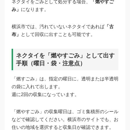
ネクタイをごみとして処分する場合、
「燃やすご
み」
になります。
横浜市では、汚れていないネクタイであれば
「古
布」
として回収に出すことも可能です。
ネクタイを「燃やすごみ」として出す
手順（曜日・袋・注意点）
「燃すごみ」は、指定の曜日に、透明または半透明
の袋に入れて出します。
週に2回の収集になっています。
「燃やすごみ」の収集曜日は、ゴミ集積所のシール
などで確認してください。横浜市のサイトでも、お
住いの地域を選択すると収集日が確認できます。