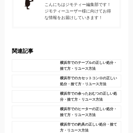
こんにちはジモティー編集部です！
ジモティーユーザー様に向けてお得
な情報をお届けしていきます！
関連記事
横浜市でのテーブルの正しい処分・
捨て方・リユース方法
横浜市でのカセットコンロの正しい
処分・捨て方・リユース方法
横浜市での余ったおむつの正しい処
分・捨て方・リユース方法
横浜市でのヒーターの正しい処分・
捨て方・リユース方法
横浜市での釣具の正しい処分・捨て
方・リユース方法