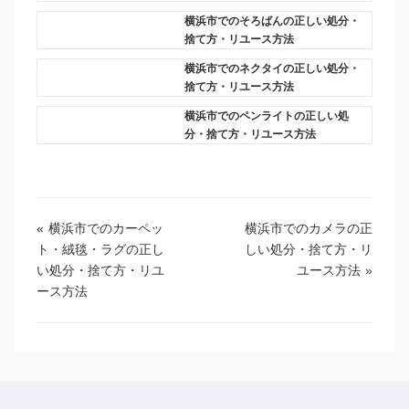
横浜市でのそろばんの正しい処分・
捨て方・リユース方法
横浜市でのネクタイの正しい処分・
捨て方・リユース方法
横浜市でのペンライトの正しい処
分・捨て方・リユース方法
«
横浜市でのカーペッ
横浜市でのカメラの正
ト・絨毯・ラグの正し
しい処分・捨て方・リ
い処分・捨て方・リユ
ユース方法
»
ース方法