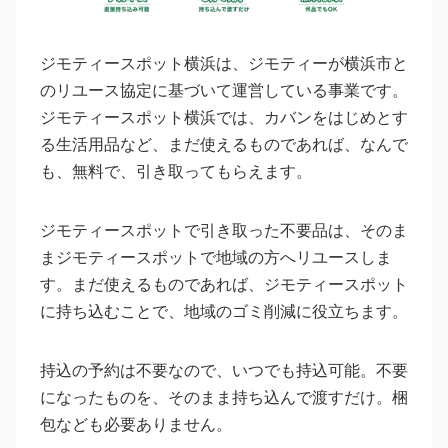
ジモティースポット横浜は、ジモティーが横浜市と
のリユース協定に基づいて運営している事業です。
ジモティースポット横浜では、カバンをはじめとす
る生活用品など、まだ使えるものであれば、なんで
も、無料で、引き取ってもらえます。
ジモティースポットで引き取った不要品は、そのま
まジモティースポットで地域の方へリユースしま
す。まだ使えるものであれば、ジモティースポット
に持ち込むことで、地域のゴミ削減に役立ちます。
持込の予約は不要なので、いつでも持込可能。不要
になったものを、そのまま持ち込んで渡すだけ。梱
包なども必要ありません。