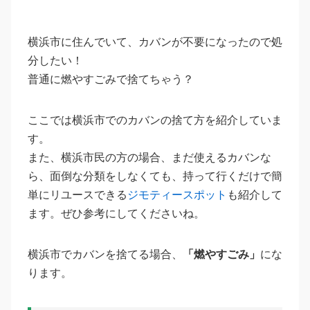
横浜市に住んでいて、カバンが不要になったので処
分したい！
普通に燃やすごみで捨てちゃう？
ここでは横浜市でのカバンの捨て方を紹介していま
す。
また、横浜市民の方の場合、まだ使えるカバンな
ら、面倒な分類をしなくても、持って行くだけで簡
単にリユースできる
ジモティースポット
も紹介して
ます。ぜひ参考にしてくださいね。
横浜市でカバンを捨てる場合、
「燃やすごみ」
にな
ります。