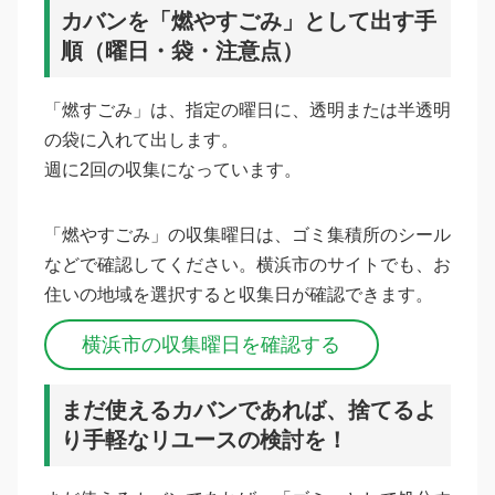
カバンを「燃やすごみ」として出す手
順（曜日・袋・注意点）
「燃すごみ」は、指定の曜日に、透明または半透明
の袋に入れて出します。
週に2回の収集になっています。
「燃やすごみ」の収集曜日は、ゴミ集積所のシール
などで確認してください。横浜市のサイトでも、お
住いの地域を選択すると収集日が確認できます。
横浜市の収集曜日を確認する
まだ使えるカバンであれば、捨てるよ
り手軽なリユースの検討を！