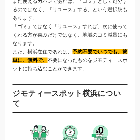
まだ使えるカバンであれば、「ゴミ」として処分す
るのではなく、「リユース」する、という選択肢も
あります。
「ゴミ」ではなく「リユース」すれば、次に使って
くれる方が喜ぶだけではなく、地域のゴミ減量にも
なります。
また、横浜在住であれば、
予約不要でいつでも、簡
単に、無料で、
不要になったものをジモティースポ
ットに持ち込むことができます。
ジモティースポット横浜につい
て