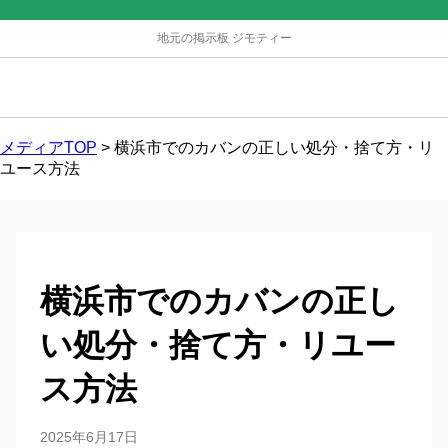
地元の掲示板 ジモティー
メディアTOP
>
横浜市でのカバンの正しい処分・捨て方・リ
ユース方法
横浜市でのカバンの正し
い処分・捨て方・リユー
ス方法
2025年6月17日