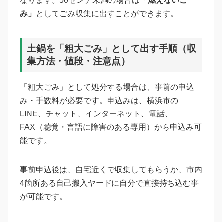
なります。50センチ未満の場合は
「燃えないご
み」
としてごみ収集に出すことができます。
土鍋を「粗大ごみ」として出す手順（収
集方法・値段・注意点）
「粗大ごみ」として処分する場合は、事前の申込
み・手数料が必要です。申込みは、横浜市の
LINE、チャット、インターネット、電話、
FAX（聴覚・言語に障害のある専用）から申込み可
能です。
事前申込後は、自宅近くで収集してもらうか、市内
4箇所ある自己搬入ヤードに自分で直接持ち込む事
が可能です。