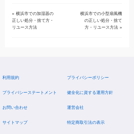
«
横浜市での加湿器の
横浜市での小型扇風機
正しい処分・捨て方・
の正しい処分・捨て
リユース方法
方・リユース方法
»
利用規約
プライバシーポリシー
プライバシーステートメント
健全化に資する運用方針
お問い合わせ
運営会社
サイトマップ
特定商取引法の表示