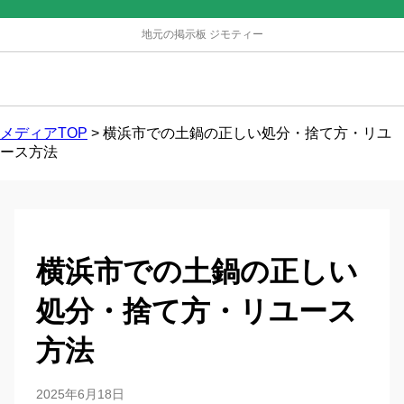
地元の掲示板 ジモティー
メディアTOP
>
横浜市での土鍋の正しい処分・捨て方・リユ
ース方法
横浜市での土鍋の正しい
処分・捨て方・リユース
方法
2025年6月18日