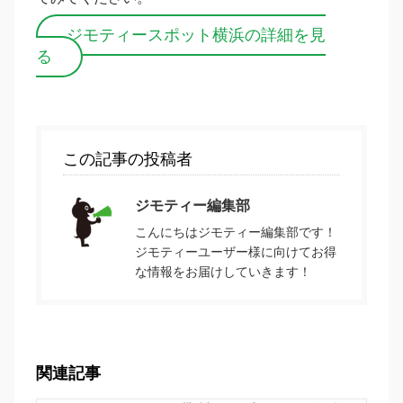
ジモティースポット横浜の詳細を見
る
この記事の投稿者
ジモティー編集部
こんにちはジモティー編集部です！
ジモティーユーザー様に向けてお得
な情報をお届けしていきます！
関連記事