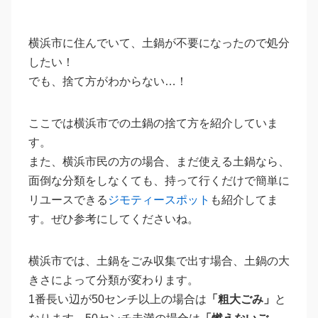
横浜市に住んでいて、土鍋が不要になったので処分
したい！
でも、捨て方がわからない…！
ここでは横浜市での土鍋の捨て方を紹介していま
す。
また、横浜市民の方の場合、まだ使える土鍋なら、
面倒な分類をしなくても、持って行くだけで簡単に
リユースできる
ジモティースポット
も紹介してま
す。ぜひ参考にしてくださいね。
横浜市では、土鍋をごみ収集で出す場合、土鍋の大
きさによって分類が変わります。
1番長い辺が50センチ以上の場合は
「粗大ごみ」
と