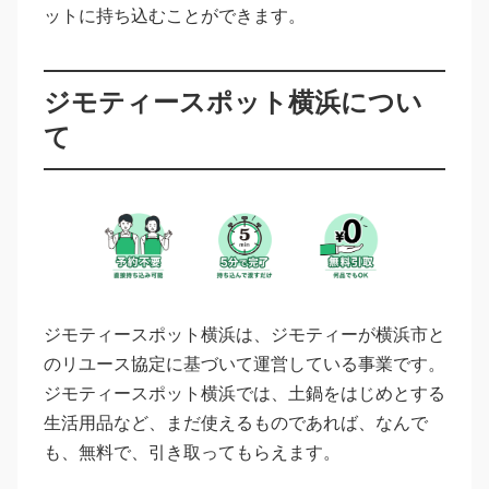
ットに持ち込むことができます。
ジモティースポット横浜につい
て
ジモティースポット横浜は、ジモティーが横浜市と
のリユース協定に基づいて運営している事業です。
ジモティースポット横浜では、土鍋をはじめとする
生活用品など、まだ使えるものであれば、なんで
も、無料で、引き取ってもらえます。