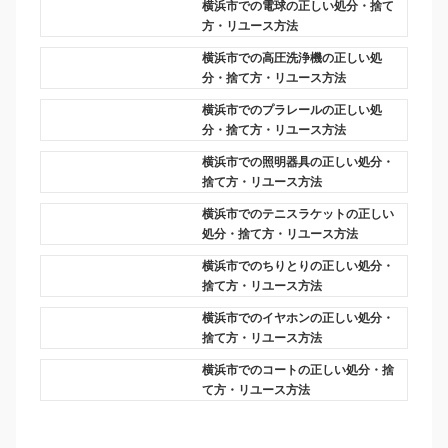
横浜市での電球の正しい処分・捨て
方・リユース方法
横浜市での高圧洗浄機の正しい処
分・捨て方・リユース方法
横浜市でのプラレールの正しい処
分・捨て方・リユース方法
横浜市での照明器具の正しい処分・
捨て方・リユース方法
横浜市でのテニスラケットの正しい
処分・捨て方・リユース方法
横浜市でのちりとりの正しい処分・
捨て方・リユース方法
横浜市でのイヤホンの正しい処分・
捨て方・リユース方法
横浜市でのコートの正しい処分・捨
て方・リユース方法