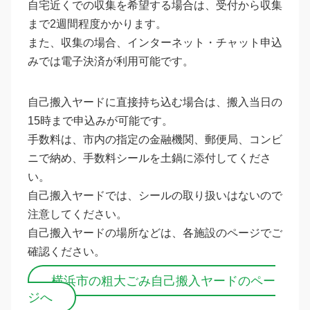
自宅近くでの収集を希望する場合は、受付から収集
まで2週間程度かかります。
また、収集の場合、インターネット・チャット申込
みでは電子決済が利用可能です。
自己搬入ヤードに直接持ち込む場合は、搬入当日の
15時まで申込みが可能です。
手数料は、市内の指定の金融機関、郵便局、コンビ
ニで納め、手数料シールを土鍋に添付してくださ
い。
自己搬入ヤードでは、シールの取り扱いはないので
注意してください。
自己搬入ヤードの場所などは、各施設のページでご
確認ください。
横浜市の粗大ごみ自己搬入ヤードのペー
ジへ