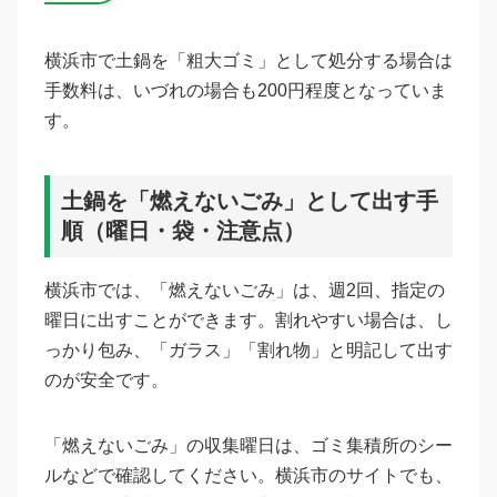
横浜市で土鍋を「粗大ゴミ」として処分する場合は
手数料は、いづれの場合も200円程度となっていま
す。
土鍋を「燃えないごみ」として出す手
順（曜日・袋・注意点）
横浜市では、「燃えないごみ」は、週2回、指定の
曜日に出すことができます。割れやすい場合は、し
っかり包み、「ガラス」「割れ物」と明記して出す
のが安全です。
「燃えないごみ」の収集曜日は、ゴミ集積所のシー
ルなどで確認してください。横浜市のサイトでも、