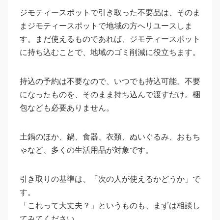
ジモティースポットで引き取った不要品は、そのま
まジモティースポットで地域の方へリユースしま
す。まだ使えるものであれば、ジモティースポット
に持ち込むことで、地域のゴミ削減に役立ちます。
持込の予約は不要なので、いつでも持込可能。不要
になったものを、そのまま持ち込んで渡すだけ。梱
包なども必要ありません。
土鍋のほか、鍋、食器、衣類、ぬいぐるみ、おもち
ゃなど、多くの生活用品が対象です。
引き取りの基準は、「次の人が使えるかどうか」で
す。
「これって大丈夫？」というものも、まずは相談し
てみてください。