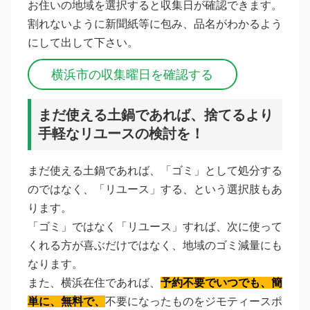
お住いの地域を選択すると収集日が確認できます。
割れないように新聞紙等に包み、品名がわかるよう
にして出して下さい。
横浜市の収集曜日を確認する
まだ使える土鍋であれば、捨てるより
手軽なリユースの検討を！
まだ使える土鍋であれば、「ゴミ」として処分する
のではなく、「リユース」する、という選択肢もあ
ります。
「ゴミ」ではなく「リユース」すれば、次に使って
くれる方が喜ぶだけではなく、地域のゴミ減量にも
なります。
また、横浜在住であれば、
予約不要でいつでも、簡
単に、無料で、
不要になったものをジモティースポ