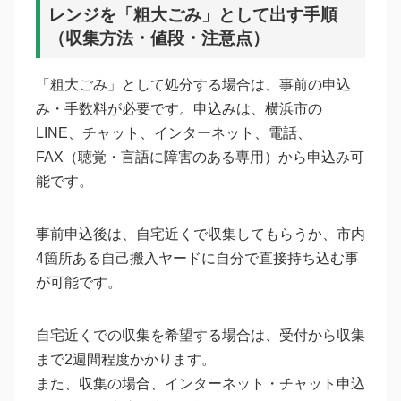
レンジを「粗大ごみ」として出す手順
（収集方法・値段・注意点）
「粗大ごみ」として処分する場合は、事前の申込
み・手数料が必要です。申込みは、横浜市の
LINE、チャット、インターネット、電話、
FAX（聴覚・言語に障害のある専用）から申込み可
能です。
事前申込後は、自宅近くで収集してもらうか、市内
4箇所ある自己搬入ヤードに自分で直接持ち込む事
が可能です。
自宅近くでの収集を希望する場合は、受付から収集
まで2週間程度かかります。
また、収集の場合、インターネット・チャット申込