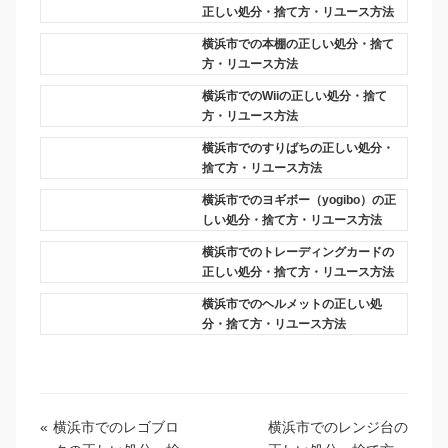
正しい処分・捨て方・リユース方法
横浜市での本棚の正しい処分・捨て
方・リユース方法
横浜市でのWiiの正しい処分・捨て
方・リユース方法
横浜市でのすりばちの正しい処分・
捨て方・リユース方法
横浜市でのヨギボー（yogibo）の正
しい処分・捨て方・リユース方法
横浜市でのトレーディングカードの
正しい処分・捨て方・リユース方法
横浜市でのヘルメットの正しい処
分・捨て方・リユース方法
«
横浜市でのレゴブロ
横浜市でのレンジ台の