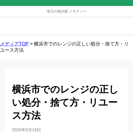
地元の掲示板 ジモティー
メディアTOP
>
横浜市でのレンジの正しい処分・捨て方・リ
ユース方法
横浜市でのレンジの正し
い処分・捨て方・リユー
ス方法
2025年6月18日