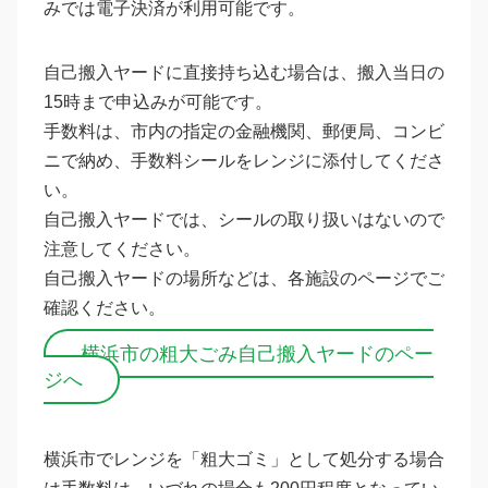
みでは電子決済が利用可能です。
自己搬入ヤードに直接持ち込む場合は、搬入当日の
15時まで申込みが可能です。
手数料は、市内の指定の金融機関、郵便局、コンビ
ニで納め、手数料シールをレンジに添付してくださ
い。
自己搬入ヤードでは、シールの取り扱いはないので
注意してください。
自己搬入ヤードの場所などは、各施設のページでご
確認ください。
横浜市の粗大ごみ自己搬入ヤードのペー
ジへ
横浜市でレンジを「粗大ゴミ」として処分する場合