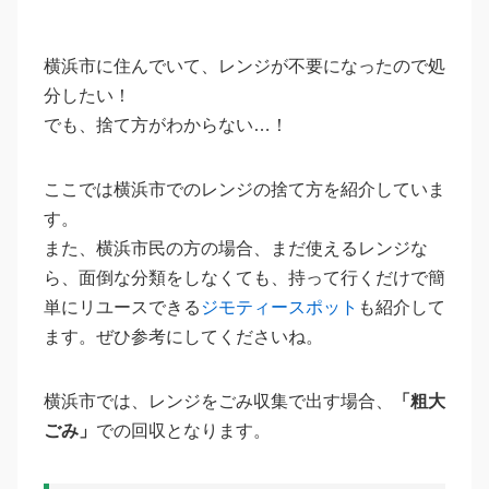
横浜市に住んでいて、レンジが不要になったので処
分したい！
でも、捨て方がわからない…！
ここでは横浜市でのレンジの捨て方を紹介していま
す。
また、横浜市民の方の場合、まだ使えるレンジな
ら、面倒な分類をしなくても、持って行くだけで簡
単にリユースできる
ジモティースポット
も紹介して
ます。ぜひ参考にしてくださいね。
横浜市では、レンジをごみ収集で出す場合、
「粗大
ごみ」
での回収となります。