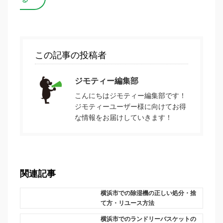
この記事の投稿者
ジモティー編集部
こんにちはジモティー編集部です！
ジモティーユーザー様に向けてお得
な情報をお届けしていきます！
関連記事
横浜市での除湿機の正しい処分・捨
て方・リユース方法
横浜市でのランドリーバスケットの