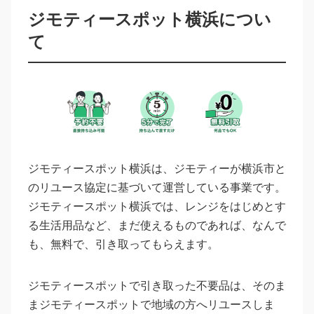
ジモティースポット横浜につい
て
ジモティースポット横浜は、ジモティーが横浜市と
のリユース協定に基づいて運営している事業です。
ジモティースポット横浜では、レンジをはじめとす
る生活用品など、まだ使えるものであれば、なんで
も、無料で、引き取ってもらえます。
ジモティースポットで引き取った不要品は、そのま
まジモティースポットで地域の方へリユースしま