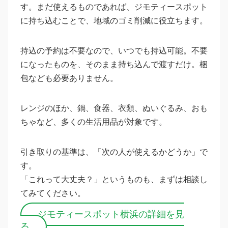
す。まだ使えるものであれば、ジモティースポット
に持ち込むことで、地域のゴミ削減に役立ちます。
持込の予約は不要なので、いつでも持込可能。不要
になったものを、そのまま持ち込んで渡すだけ。梱
包なども必要ありません。
レンジのほか、鍋、食器、衣類、ぬいぐるみ、おも
ちゃなど、多くの生活用品が対象です。
引き取りの基準は、「次の人が使えるかどうか」で
す。
「これって大丈夫？」というものも、まずは相談し
てみてください。
ジモティースポット横浜の詳細を見
る