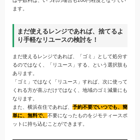
は手数料は、いづれの場合も200円程度となってい
ます。
まだ使えるレンジであれば、捨てるよ
り手軽なリユースの検討を！
まだ使えるレンジであれば、「ゴミ」として処分す
るのではなく、「リユース」する、という選択肢も
あります。
「ゴミ」ではなく「リユース」すれば、次に使って
くれる方が喜ぶだけではなく、地域のゴミ減量にも
なります。
また、横浜在住であれば、
予約不要でいつでも、簡
単に、無料で、
不要になったものをジモティースポ
ットに持ち込むことができます。