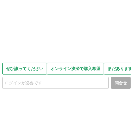
ぜひ譲ってください
オンライン決済で購入希望
まだあります
問合せ
初めての方へ
利用規約
プライバシーポリシー
プライバシー・ステートメント
健全化に資する運用方針
お問い合わせ