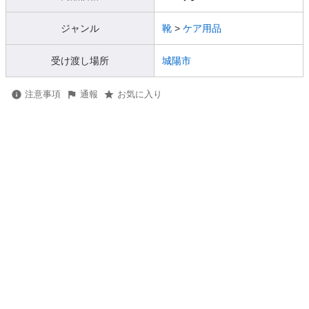
ジャンル
靴
>
ケア用品
受け渡し場所
城陽市
注意事項
通報
お気に入り