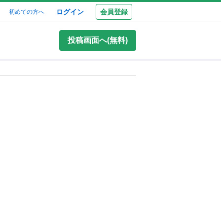
ログイン
会員登録
初めての方へ
投稿画面へ(無料)