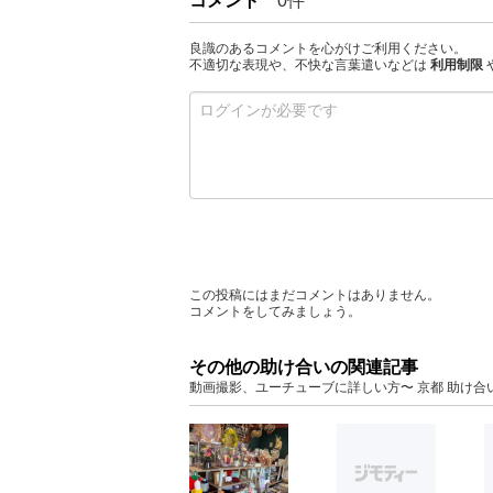
コメント
0件
良識のあるコメントを心がけご利用ください。
不適切な表現や、不快な言葉遣いなどは
利用制限
この投稿にはまだコメントはありません。
コメントをしてみましょう。
その他の助け合いの関連記事
動画撮影、ユーチューブに詳しい方〜 京都 助け合