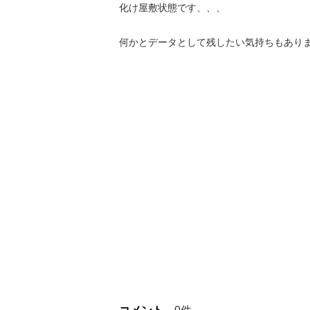
化け屋敷状態です、、、
何かとデータとして残したい気持ちもあり