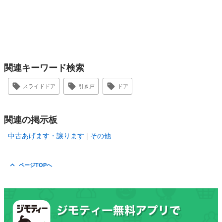
関連キーワード検索
スライドドア
引き戸
ドア
関連の掲示板
中古あげます・譲ります
その他
ページTOPへ