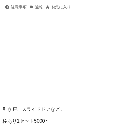
注意事項
通報
お気に入り
引き戸、スライドドアなど。

枠あり1セット5000〜