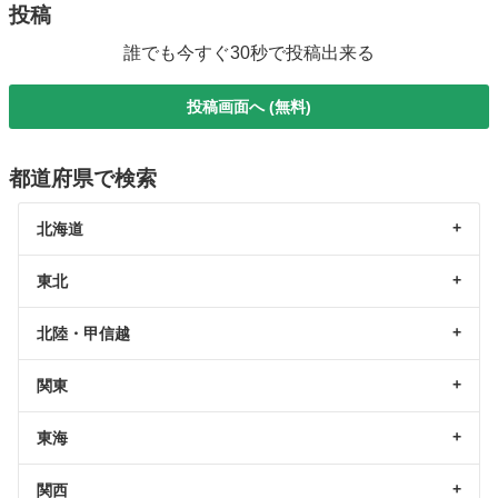
投稿
誰でも今すぐ30秒で投稿出来る
投稿画面へ (無料)
都道府県で検索
北海道
東北
北陸・甲信越
関東
東海
関西