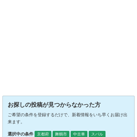
お探しの投稿が見つからなかった方
ご希望の条件を登録するだけで、新着情報をいち早くお届け出
来ます。
選択中の条件
京都府
舞鶴市
中古車
スバル