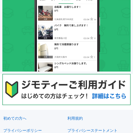
初めての方へ
利用規約
プライバシーポリシー
プライバシーステートメント