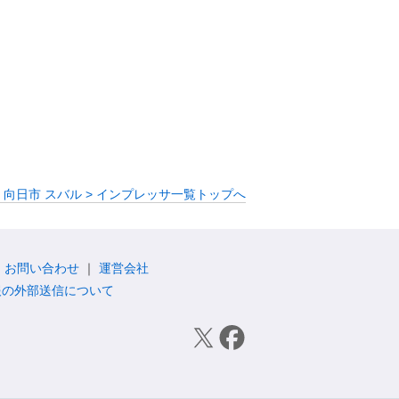
 向日市 スバル > インプレッサ一覧トップへ
お問い合わせ
運営会社
報の外部送信について