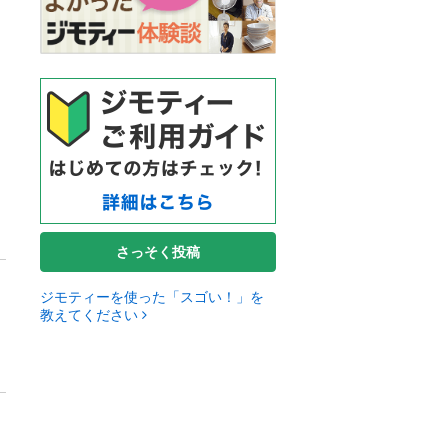
さっそく投稿
ジモティーを使った「スゴい！」を
教えてください