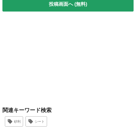
投稿画面へ (無料)
関連キーワード検索
砂利
シート