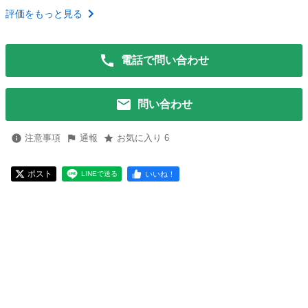
評価をもっと見る
電話で問い合わせ
問い合わせ
注意事項
通報
お気に入り 6
ポスト
いいね！
LINEで送る