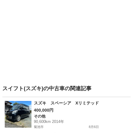
スイフト(スズキ)の中古車の関連記事
スズキ スペーシア Xリミテッド
400,000円
その他
90,600km 2014年
菊池市
8月6日