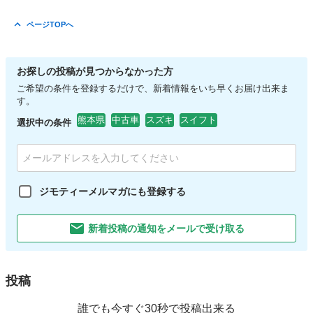
ページTOPへ
お探しの投稿が見つからなかった方
ご希望の条件を登録するだけで、新着情報をいち早くお届け出来ま
す。
熊本県
中古車
スズキ
スイフト
選択中の条件
ジモティーメルマガにも登録する
新着投稿の通知をメールで受け取る
投稿
誰でも今すぐ30秒で投稿出来る