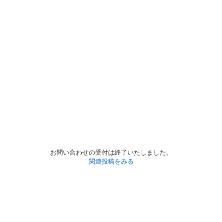
お問い合わせの受付は終了いたしました。
関連投稿をみる
初めての方へ
利用規約
プライバシーポリシー
プライバシー・ステートメント