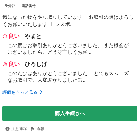
身分証
電話番号
気になった物をやり取りしています。 お取引の際はよろし
くお願いいたします🙇‍♂️ レスポ...
良い
やまと
この度はお取引ありがとうございました。 また機会が
ございましたら、どうぞ宜しくお願...
良い
ひろしげ
このたびはありがとうございました！ とてもスムーズ
なお取引で、大変助かりました😊...
評価をもっと見る
購入手続きへ
注意事項
通報