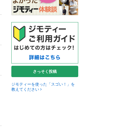
さっそく投稿
ジモティーを使った「スゴい！」を
教えてください