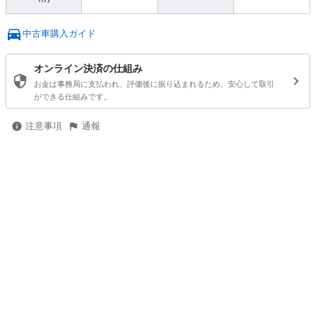
中古車購入ガイド
オンライン決済の仕組み
お金は事務局に支払われ、評価後に振り込まれるため、安心して取引
ができる仕組みです。
注意事項
通報