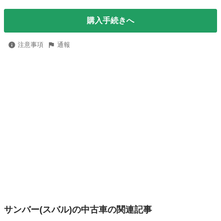
購入手続きへ
注意事項
通報
サンバー(スバル)の中古車の関連記事