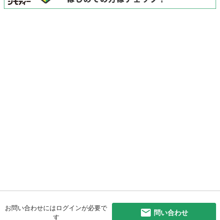
お問い合わせにはログインが必要で
問い合わせ
す