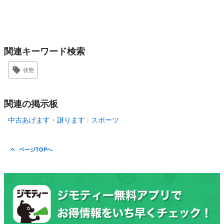
関連キーワード検索
状態
関連の掲示板
中古あげます・譲ります
スポーツ
ページTOPへ