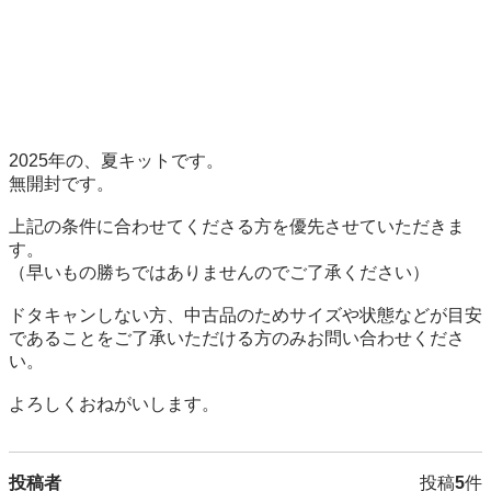
2025年の、夏キットです。

無開封です。

上記の条件に合わせてくださる方を優先させていただきま
す。

（早いもの勝ちではありませんのでご了承ください）

ドタキャンしない方、中古品のためサイズや状態などが目安
であることをご了承いただける方のみお問い合わせくださ
い。

よろしくおねがいします。
投稿者
投稿
5
件