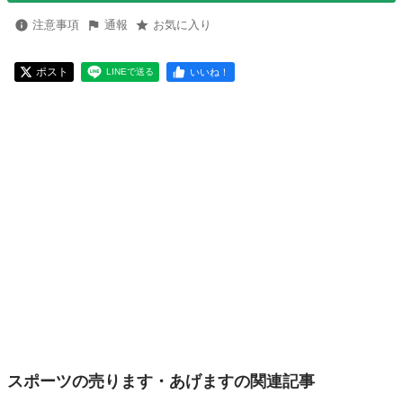
注意事項
通報
お気に入り
ポスト
いいね！
LINEで送る
スポーツの売ります・あげますの関連記事