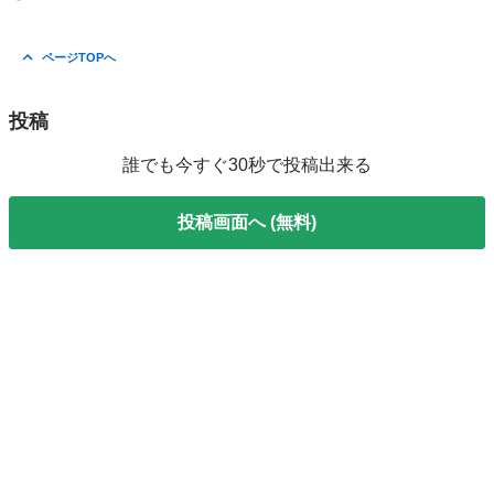
ページTOPへ
投稿
誰でも今すぐ30秒で投稿出来る
投稿画面へ (無料)