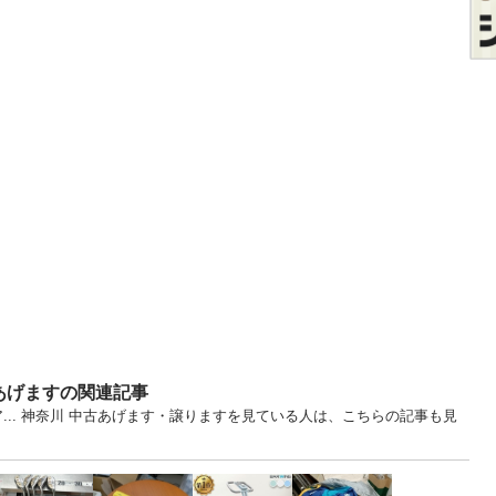
あげますの関連記事
ア... 神奈川 中古あげます・譲りますを見ている人は、こちらの記事も見