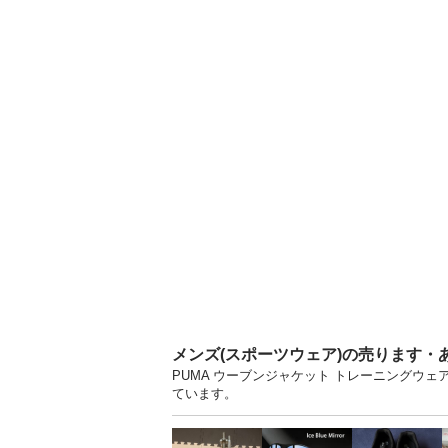
メンズ(スポーツウェア)の売ります・
PUMA ウーブンジャケット トレーニングウェ
ています。